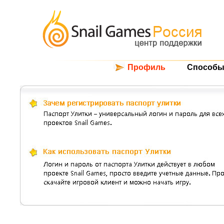
Профиль
Способы