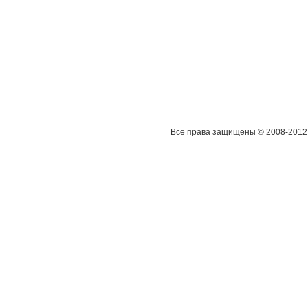
Все права защищены © 2008-2012 Sn